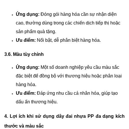
Ứng dụng:
 Đóng gói hàng hóa cần sự nhận diện 
cao, thường dùng trong các chiến dịch tiếp thị hoặc 
sản phẩm quà tặng.
Ưu điểm:
 Nổi bật, dễ phân biệt hàng hóa.
3.6. Màu tùy chỉnh
Ứng dụng:
 Một số doanh nghiệp yêu cầu màu sắc 
đặc biệt để đồng bộ với thương hiệu hoặc phân loại 
hàng hóa.
Ưu điểm:
 Đáp ứng nhu cầu cá nhân hóa, giúp tạo 
dấu ấn thương hiệu.
4. Lợi ích khi sử dụng dây đai nhựa PP đa dạng kích 
thước và màu sắc