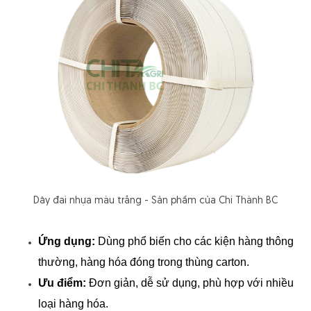
Dây đai nhựa màu trắng - Sản phẩm của Chí Thành BC
Ứng dụng:
 Dùng phổ biến cho các kiện hàng thông 
thường, hàng hóa đóng trong thùng carton.
Ưu điểm:
 Đơn giản, dễ sử dụng, phù hợp với nhiều 
loại hàng hóa.