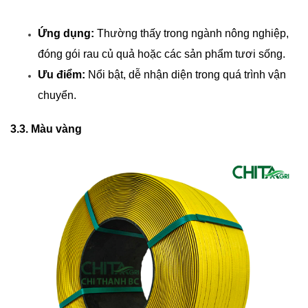
Ứng dụng:
 Thường thấy trong ngành nông nghiệp, 
đóng gói rau củ quả hoặc các sản phẩm tươi sống.
Ưu điểm:
 Nổi bật, dễ nhận diện trong quá trình vận 
chuyển.
3.3. Màu vàng