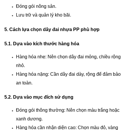
Đóng gói nông sản.
Lưu trữ và quản lý kho bãi.
5. Cách lựa chọn dây đai nhựa PP phù hợp
5.1. Dựa vào kích thước hàng hóa
Hàng hóa nhẹ: Nên chọn dây đai mỏng, chiều rộng 
nhỏ.
Hàng hóa nặng: Cần dây đai dày, rộng để đảm bảo 
an toàn.
5.2. Dựa vào mục đích sử dụng
Đóng gói thông thường: Nên chọn màu trắng hoặc 
xanh dương.
Hàng hóa cần nhận diện cao: Chọn màu đỏ, vàng 