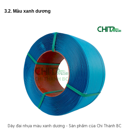
3.2. Màu xanh dương
Dây đai nhựa màu xanh dương - Sản phẩm của Chí Thành BC