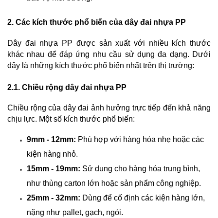
2. Các kích thước phổ biến của dây đai nhựa PP
Dây đai nhựa PP được sản xuất với nhiều kích thước 
khác nhau để đáp ứng nhu cầu sử dụng đa dạng. Dưới 
đây là những kích thước phổ biến nhất trên thị trường:
2.1. Chiều rộng dây đai nhựa PP
Chiều rộng của dây đai ảnh hưởng trực tiếp đến khả năng 
chịu lực. Một số kích thước phổ biến:
9mm - 12mm:
 Phù hợp với hàng hóa nhẹ hoặc các 
kiện hàng nhỏ.
15mm - 19mm:
 Sử dụng cho hàng hóa trung bình, 
như thùng carton lớn hoặc sản phẩm công nghiệp.
25mm - 32mm:
 Dùng để cố định các kiện hàng lớn, 
nặng như pallet, gạch, ngói.