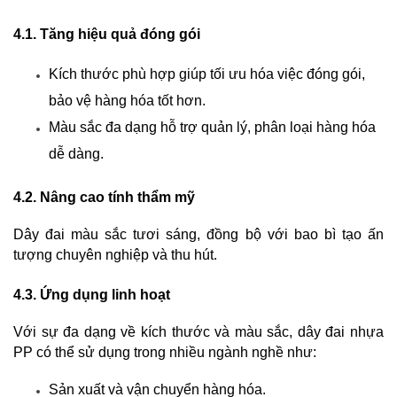
4.1. Tăng hiệu quả đóng gói
Kích thước phù hợp giúp tối ưu hóa việc đóng gói, 
bảo vệ hàng hóa tốt hơn.
Màu sắc đa dạng hỗ trợ quản lý, phân loại hàng hóa 
dễ dàng.
4.2. Nâng cao tính thẩm mỹ
Dây đai màu sắc tươi sáng, đồng bộ với bao bì tạo ấn 
tượng chuyên nghiệp và thu hút.
4.3. Ứng dụng linh hoạt
Với sự đa dạng về kích thước và màu sắc, dây đai nhựa 
PP có thể sử dụng trong nhiều ngành nghề như:
Sản xuất và vận chuyển hàng hóa.