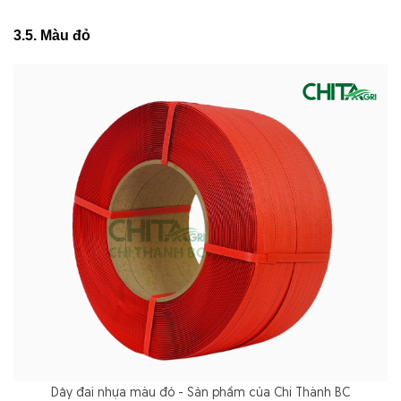
3.5. Màu đỏ
Dây đai nhựa màu đỏ - Sản phẩm của Chí Thành BC