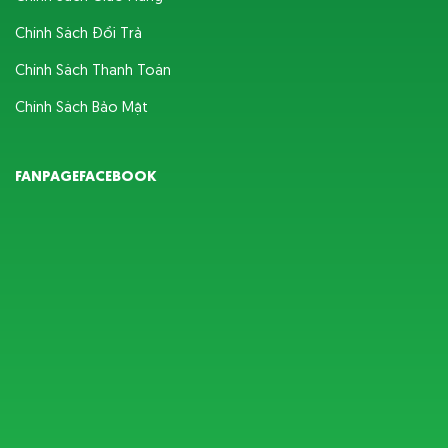
Chính Sách Đổi Trả
Chính Sách Thanh Toán
Chính Sách Bảo Mật
FANPAGEFACEBOOK