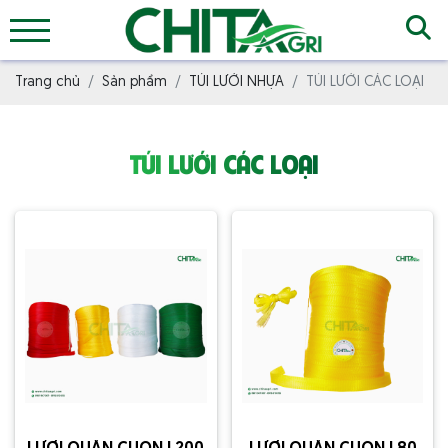
Trang chủ
Sản phẩm
TÚI LƯỚI NHỰA
TÚI LƯỚI CÁC LOẠI
TÚI LƯỚI CÁC LOẠI