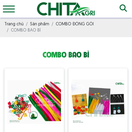
Trang chủ
Sản phẩm
COMBO ĐÓNG GÓI
COMBO BAO BÌ
COMBO BAO BÌ