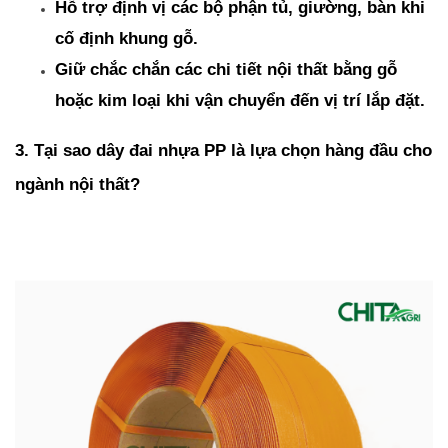
Hỗ trợ định vị các bộ phận tủ, giường, bàn khi 
cố định khung gỗ.
Giữ chắc chắn các chi tiết nội thất bằng gỗ 
hoặc kim loại khi vận chuyển đến vị trí lắp đặt.
3. Tại sao dây đai nhựa PP là lựa chọn hàng đầu cho 
ngành nội thất?