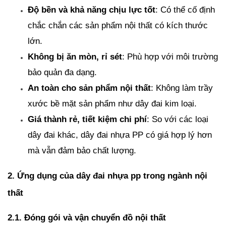
Độ bền và khả năng chịu lực tốt
: Có thể cố định 
chắc chắn các sản phẩm nội thất có kích thước 
lớn.
Không bị ăn mòn, rỉ sét
: Phù hợp với môi trường 
bảo quản đa dạng.
An toàn cho sản phẩm nội thất
: Không làm trầy 
xước bề mặt sản phẩm như dây đai kim loại.
Giá thành rẻ, tiết kiệm chi phí
: So với các loại 
dây đai khác, dây đai nhựa PP có giá hợp lý hơn 
mà vẫn đảm bảo chất lượng.
2. Ứng dụng của dây đai nhựa pp trong ngành nội 
thất
2.1. Đóng gói và vận chuyển đồ nội thất