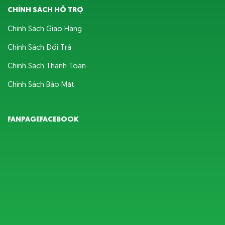
CHÍNH SÁCH HỖ TRỢ
Chính Sách Giao Hàng
Chính Sách Đổi Trả
Chính Sách Thanh Toán
Chính Sách Bảo Mật
FANPAGEFACEBOOK