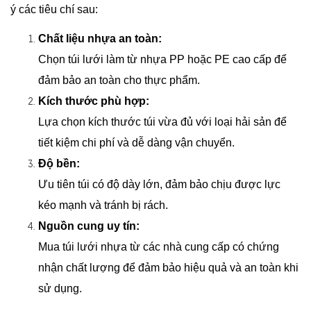
ý các tiêu chí sau:
Chất liệu nhựa an toàn:
Chọn túi lưới làm từ nhựa PP hoặc PE cao cấp để 
đảm bảo an toàn cho thực phẩm.
Kích thước phù hợp:
Lựa chọn kích thước túi vừa đủ với loại hải sản để 
tiết kiệm chi phí và dễ dàng vận chuyển.
Độ bền:
Ưu tiên túi có độ dày lớn, đảm bảo chịu được lực 
kéo mạnh và tránh bị rách.
Nguồn cung uy tín:
Mua túi lưới nhựa từ các nhà cung cấp có chứng 
nhận chất lượng để đảm bảo hiệu quả và an toàn khi 
sử dụng.