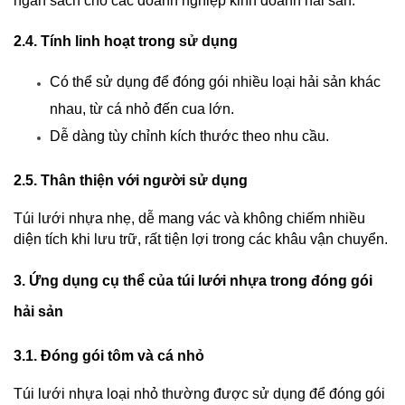
ngân sách cho các doanh nghiệp kinh doanh hải sản.
2.4. Tính linh hoạt trong sử dụng
Có thể sử dụng để đóng gói nhiều loại hải sản khác 
nhau, từ cá nhỏ đến cua lớn.
Dễ dàng tùy chỉnh kích thước theo nhu cầu.
2.5. Thân thiện với người sử dụng
Túi lưới nhựa nhẹ, dễ mang vác và không chiếm nhiều 
diện tích khi lưu trữ, rất tiện lợi trong các khâu vận chuyển.
3. Ứng dụng cụ thể của túi lưới nhựa trong đóng gói 
hải sản
3.1. Đóng gói tôm và cá nhỏ
Túi lưới nhựa loại nhỏ thường được sử dụng để đóng gói 