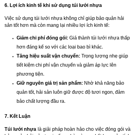
6. Lợi ích kinh tế khi sử dụng túi lưới nhựa
Việc sử dụng túi lưới nhựa không chỉ giúp bảo quản hải 
sản tốt hơn mà còn mang lại nhiều lợi ích kinh tế:
Giảm chi phí đóng gói:
 Giá thành túi lưới nhựa thấp 
hơn đáng kể so với các loại bao bì khác.
Tăng hiệu suất vận chuyển:
 Trọng lượng nhẹ giúp 
tiết kiệm chi phí vận chuyển và giảm áp lực lên 
phương tiện.
Giữ nguyên giá trị sản phẩm:
 Nhờ khả năng bảo 
quản tốt, hải sản luôn giữ được độ tươi ngon, đảm 
bảo chất lượng đầu ra.
7. Kết Luận
Túi lưới nhựa
 là giải pháp hoàn hảo cho việc đóng gói và 