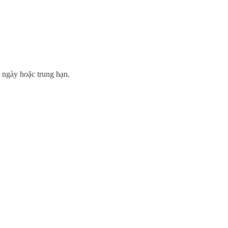
 ngày hoặc trung hạn.