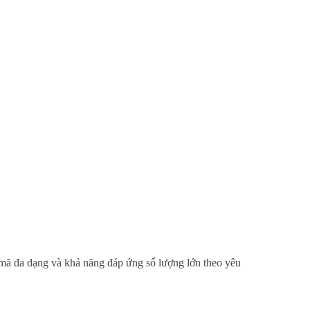
mã đa dạng và khả năng đáp ứng số lượng lớn theo yêu