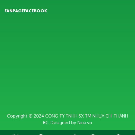
FANPAGEFACEBOOK
Copyright © 2024
CÔNG TY TNHH SX TM NHỰA CHÍ THÀNH
BC
. Designed by
Nina.vn