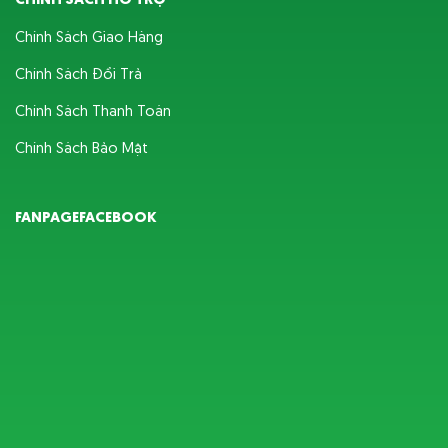
CHÍNH SÁCH HỖ TRỢ
Chính Sách Giao Hàng
Chính Sách Đổi Trả
Chính Sách Thanh Toán
Chính Sách Bảo Mật
FANPAGEFACEBOOK