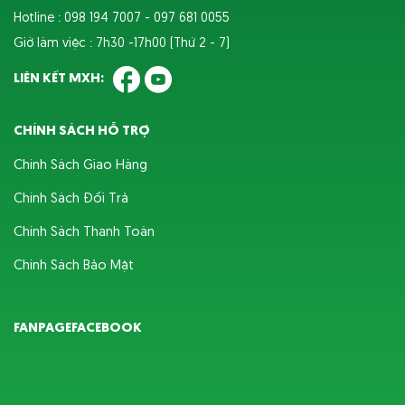
Hotline : 098 194 7007 - 097 681 0055
Giờ làm việc : 7h30 -17h00 (Thứ 2 - 7)
LIÊN KẾT MXH:
CHÍNH SÁCH HỖ TRỢ
Chính Sách Giao Hàng
Chính Sách Đổi Trả
Chính Sách Thanh Toán
Chính Sách Bảo Mật
FANPAGEFACEBOOK