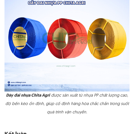
Dây đai nhựa Chita Agri
được sản xuất từ nhựa PP chất lượng cao,
độ bền kéo ổn định, giúp cố định hàng hóa chắc chắn trong suốt
quá trình vận chuyển.