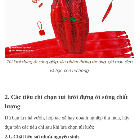
Túi lưới đựng ớt sừng giúp sản phẩm thông thoáng, giữ màu đẹp
và hạn chế hư hỏng
.
2. Các tiêu chí chọn túi lưới đựng ớt sừng chất
lượng
Dù bạn là nhà vườn, hợp tác xã hay doanh nghiệp thu mua, hãy
dựa trên các tiêu chí sau khi lựa chọn túi lưới:
2.1. Chất liệu sợi nhựa nguyên sinh