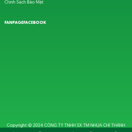
Chính Sách Bảo Mật
FANPAGEFACEBOOK
Copyright © 2024
CÔNG TY TNHH SX TM NHỰA CHÍ THÀNH