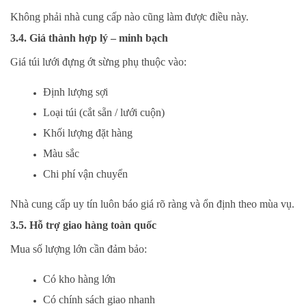
Không phải nhà cung cấp nào cũng làm được điều này.
3.4. Giá thành hợp lý – minh bạch
Giá túi lưới đựng ớt sừng phụ thuộc vào:
Định lượng sợi
Loại túi (cắt sẵn / lưới cuộn)
Khối lượng đặt hàng
Màu sắc
Chi phí vận chuyển
Nhà cung cấp uy tín luôn báo giá rõ ràng và ổn định theo mùa vụ.
3.5. Hỗ trợ giao hàng toàn quốc
Mua số lượng lớn cần đảm bảo:
Có kho hàng lớn
Có chính sách giao nhanh