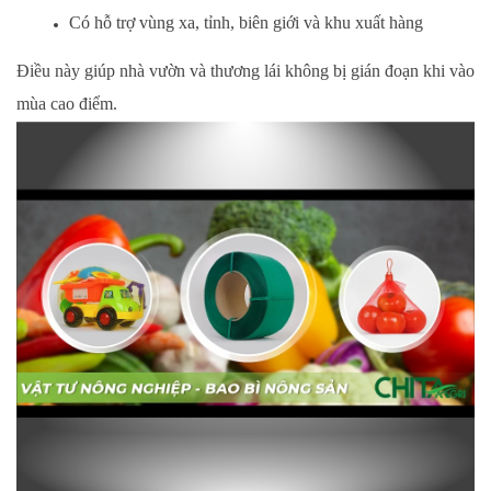
Có hỗ trợ vùng xa, tỉnh, biên giới và khu xuất hàng
Điều này giúp nhà vườn và thương lái không bị gián đoạn khi vào
mùa cao điểm.