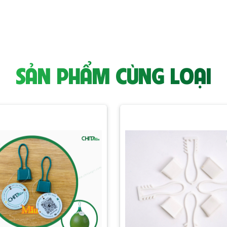
SẢN PHẨM CÙNG LOẠI