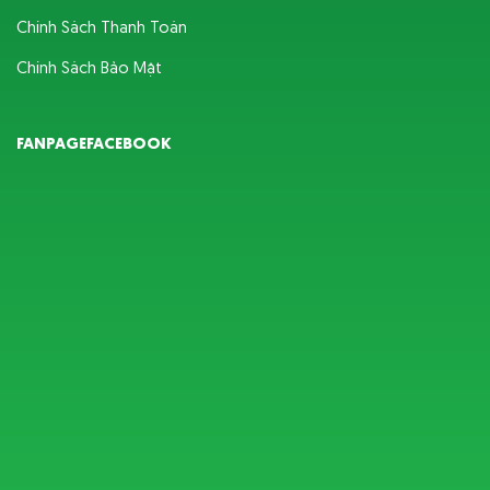
Chính Sách Thanh Toán
Chính Sách Bảo Mật
FANPAGEFACEBOOK