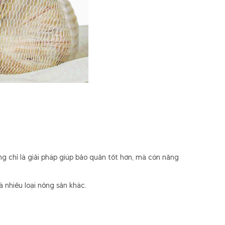
ng chỉ là giải pháp giúp bảo quản tốt hơn, mà còn nâng
 nhiều loại nông sản khác.