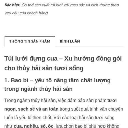
Đặc biệt:
Có thể sản xuất túi lưới với màu sắc và kích thước theo
yêu cầu của khách hàng
THÔNG TIN SẢN PHẨM
BÌNH LUẬN
Túi lưới đựng cua – Xu hướng đóng gói
cho thủy hải sản tươi sống
1. Bao bì – yếu tố nâng tầm chất lượng
trong ngành thủy hải sản
Trong ngành thủy hải sản, việc đảm bảo sản phẩm
tươi
ngon, sạch sẽ và an toàn
trong suốt quá trình vận chuyển
luôn là yếu tố then chốt. Với các loại hải sản tươi sống
như
cua, nghêu, sò, ốc
, lựa chọn bao bì phù hợp không