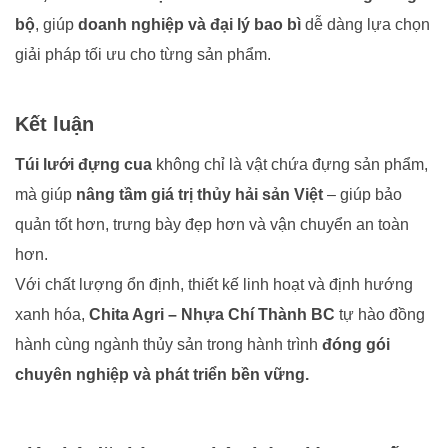
bộ
, giúp
doanh nghiệp và đại lý bao bì
dễ dàng lựa chọn
giải pháp tối ưu cho từng sản phẩm.
Kết luận
Túi lưới đựng cua
không chỉ là vật chứa đựng sản phẩm,
mà giúp
nâng tầm giá trị thủy hải sản Việt
– giúp bảo
quản tốt hơn, trưng bày đẹp hơn và vận chuyển an toàn
hơn.
Với chất lượng ổn định, thiết kế linh hoạt và định hướng
xanh hóa,
Chita Agri – Nhựa Chí Thành BC
tự hào đồng
hành cùng ngành thủy sản trong hành trình
đóng gói
chuyên nghiệp và phát triển bền vững.