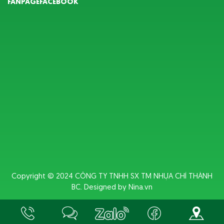
FANPAGEFACEBOOK
Copyright © 2024
CÔNG TY TNHH SX TM NHỰA CHÍ THÀNH
BC
. Designed by
Nina.vn