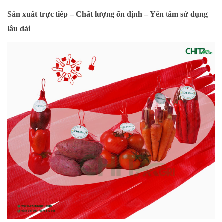
Sản xuất trực tiếp – Chất lượng ổn định – Yên tâm sử dụng
lâu dài