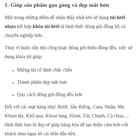
1. Giúp sản phẩm gọn gàng và đẹp mắt hơn
Một trong những điểm dễ nhận thấy nhất khi sử dụng
túi lưới
nhựa
kết hợp
khóa túi lưới
là hình thức đóng gói đồng bộ và
chuyên nghiệp hơn.
Thay vì buộc dây thủ công hoặc đóng gói thiếu đồng đều, việc sử
dụng khóa túi giúp:
Miệng túi cố định chắc chắn
Thành phẩm đẹp mắt hơn
Quy cách đóng gói đồng đều hơn
Đối với các mặt hàng như: Bưởi, Sầu Riêng, Cam, Nhãn, Me,
Khoai tây, Khổ qua, Khoai lang, Hành, Tỏi, Chanh, Cà chua,…
hình thức bao bì đẹp sẽ giúp hàng hóa dễ tạo thiện cảm hơn với
khách mua ngay từ cái nhìn đầu tiên.