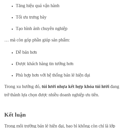
Tăng hiệu quả vận hành
Tối ưu trưng bày
Tạo hình ảnh chuyên nghiệp
… mà còn góp phần giúp sản phẩm:
Dễ bán hơn
Được khách hàng tin tưởng hơn
Phù hợp hơn với hệ thống bán lẻ hiện đại
Trong xu hướng đó,
túi lưới nhựa kết hợp khóa túi lưới
đang
trở thành lựa chọn được nhiều doanh nghiệp ưu tiên.
Kết luận
Trong môi trường bán lẻ hiện đại, bao bì không còn chỉ là lớp