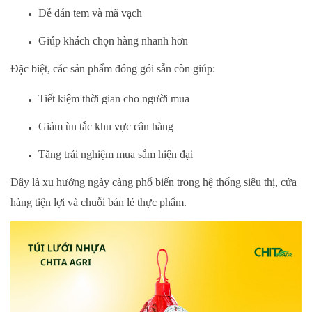
Dễ dán tem và mã vạch
Giúp khách chọn hàng nhanh hơn
Đặc biệt, các sản phẩm đóng gói sẵn còn giúp:
Tiết kiệm thời gian cho người mua
Giảm ùn tắc khu vực cân hàng
Tăng trải nghiệm mua sắm hiện đại
Đây là xu hướng ngày càng phổ biến trong hệ thống siêu thị, cửa
hàng tiện lợi và chuỗi bán lẻ thực phẩm.