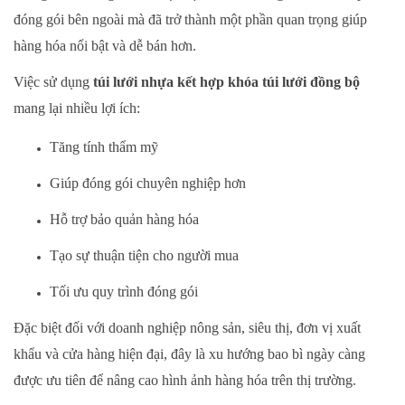
đóng gói bên ngoài mà đã trở thành một phần quan trọng giúp
hàng hóa nổi bật và dễ bán hơn.
Việc sử dụng
túi lưới nhựa kết hợp khóa túi lưới đồng bộ
mang lại nhiều lợi ích:
Tăng tính thẩm mỹ
Giúp đóng gói chuyên nghiệp hơn
Hỗ trợ bảo quản hàng hóa
Tạo sự thuận tiện cho người mua
Tối ưu quy trình đóng gói
Đặc biệt đối với doanh nghiệp nông sản, siêu thị, đơn vị xuất
khẩu và cửa hàng hiện đại, đây là xu hướng bao bì ngày càng
được ưu tiên để nâng cao hình ảnh hàng hóa trên thị trường.