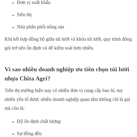
Đơn vị xuất khẩu
Siêu thị
Nhà phân phối nông sản
Khi kết hợp đồng bộ giữa túi lưới và khóa túi lưới, quy trình đóng
gói trở nên ổn định và dễ kiểm soát hơn nhiều.
Vì sao nhiều doanh nghiệp ưu tiên chọn túi lưới
nhựa Chita Agri?
Trên thị trường hiện nay có nhiều đơn vị cung cấp bao bì, tuy
nhiên yếu tố được nhiều doanh nghiệp quan tâm không chỉ là giá
mà còn là:
Độ ổn định chất lượng
Sự đồng đều