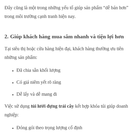
Đây cũng là một trong những yếu tố giúp sản phẩm “dễ bán hơn”
trong môi trường cạnh tranh hiện nay.
2. Giúp khách hàng mua sắm nhanh và tiện lợi hơn
Tại siêu thị hoặc cửa hàng hiện đại, khách hàng thường ưu tiên
những sản phẩm:
Đã chia sẵn khối lượng
Có giá niêm yết rõ ràng
Dễ lấy và dễ mang đi
Việc sử dụng
túi lưới đựng trái cây
kết hợp khóa túi giúp doanh
nghiệp:
Đóng gói theo trọng lượng cố định