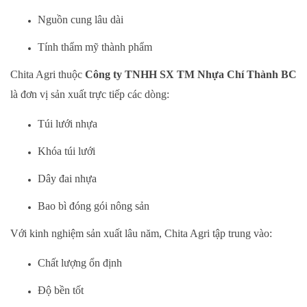
Nguồn cung lâu dài
Tính thẩm mỹ thành phẩm
Chita Agri thuộc
Công ty TNHH SX TM Nhựa Chí Thành BC
là đơn vị sản xuất trực tiếp các dòng:
Túi lưới nhựa
Khóa túi lưới
Dây đai nhựa
Bao bì đóng gói nông sản
Với kinh nghiệm sản xuất lâu năm, Chita Agri tập trung vào:
Chất lượng ổn định
Độ bền tốt