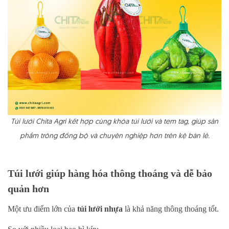
Túi lưới Chita Agri kết hợp cùng khóa túi lưới và tem tag, giúp sản
phẩm trông đồng bộ và chuyên nghiệp hơn trên kệ bán lẻ.
Túi lưới giúp hàng hóa thông thoáng và dễ bảo
quản hơn
Một ưu điểm lớn của
túi lưới nhựa
là khả năng thông thoáng tốt.