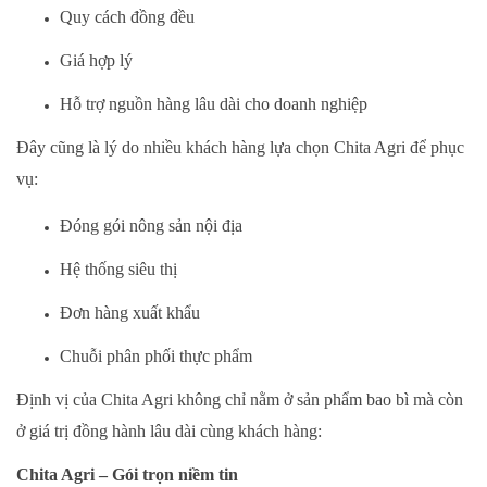
Quy cách đồng đều
Giá hợp lý
Hỗ trợ nguồn hàng lâu dài cho doanh nghiệp
Đây cũng là lý do nhiều khách hàng lựa chọn Chita Agri để phục
vụ:
Đóng gói nông sản nội địa
Hệ thống siêu thị
Đơn hàng xuất khẩu
Chuỗi phân phối thực phẩm
Định vị của Chita Agri không chỉ nằm ở sản phẩm bao bì mà còn
ở giá trị đồng hành lâu dài cùng khách hàng:
Chita Agri – Gói trọn niềm tin