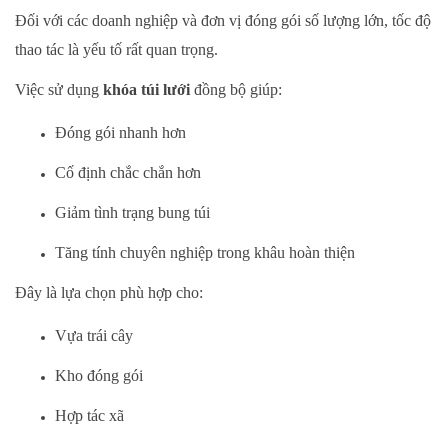
Đối với các doanh nghiệp và đơn vị đóng gói số lượng lớn, tốc độ
thao tác là yếu tố rất quan trọng.
Việc sử dụng
khóa túi lưới
đồng bộ giúp:
Đóng gói nhanh hơn
Cố định chắc chắn hơn
Giảm tình trạng bung túi
Tăng tính chuyên nghiệp trong khâu hoàn thiện
Đây là lựa chọn phù hợp cho:
Vựa trái cây
Kho đóng gói
Hợp tác xã