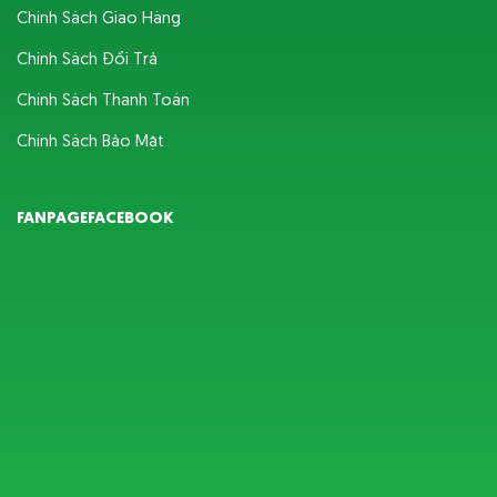
Chính Sách Giao Hàng
Chính Sách Đổi Trả
Chính Sách Thanh Toán
Chính Sách Bảo Mật
FANPAGEFACEBOOK