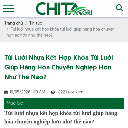
Trang chủ
Tin tức
Túi lưới nhựa kết hợp khóa túi lưới giúp hàng hóa chuyên
nghiệp hơn như thế nào?
Túi Lưới Nhựa Kết Hợp Khóa Túi Lưới
Giúp Hàng Hóa Chuyên Nghiệp Hơn
Như Thế Nào?
10/05/2026 11:10 AM
822 Lượt xem
Mục lục
Túi lưới nhựa kết hợp khóa túi lưới giúp hàng
hóa chuyên nghiệp hơn như thế nào?