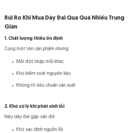
Rủi Ro Khi Mua Dây Đai Qua Quá Nhiều Trung
Gian
1. Chất lượng thiếu ổn định
Cùng một tên sản phẩm nhưng:
Mỗi đợt nhập mỗi khác
Khó kiểm soát nguyên liệu
Không rõ tiêu chuẩn sản xuất
2. Khó xử lý khi phát sinh lỗi
Nếu dây đai gặp vấn đề:
Khó xác định nguồn lỗi