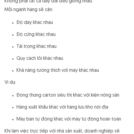
Không phải tất cả dây đai đều giống nhau.
Mỗi ngành hàng sẽ cần:
Độ dày khác nhau
Độ cứng khác nhau
Tải trọng khác nhau
Quy cách lõi khác nhau
Khả năng tương thích với máy khác nhau
Ví dụ:
Đóng thùng carton siêu thị khác với kiện nông sản
Hàng xuất khẩu khác với hàng lưu kho nội địa
Máy bán tự động khác với máy tự động hoàn toàn
Khi làm việc trực tiếp với nhà sản xuất, doanh nghiệp sẽ