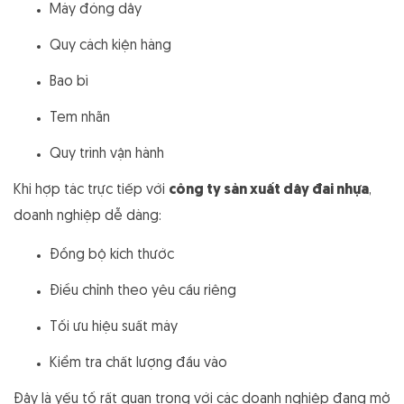
Máy đóng dây
Quy cách kiện hàng
Bao bì
Tem nhãn
Quy trình vận hành
Khi hợp tác trực tiếp với
công ty sản xuất dây đai nhựa
,
doanh nghiệp dễ dàng:
Đồng bộ kích thước
Điều chỉnh theo yêu cầu riêng
Tối ưu hiệu suất máy
Kiểm tra chất lượng đầu vào
Đây là yếu tố rất quan trọng với các doanh nghiệp đang mở