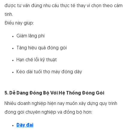
được tư vấn đúng nhu cầu thực tế thay vì chọn theo cảm
tính.
Điều này giúp:
Giảm lãng phí
Tăng hiệu quả đóng gói
Hạn chế lỗi kỹ thuật
Kéo dài tuổi thọ máy đóng dây
5. Dễ Dàng Đồng Bộ Với Hệ Thống Đóng Gói
Nhiều doanh nghiệp hiện nay muốn xây dựng quy trình
đóng gói chuyên nghiệp và đồng bộ hơn:
Dây đai