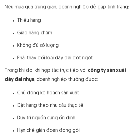
Nếu mua qua trung gian, doanh nghiệp dễ gặp tình trạng:
Thiếu hàng
Giao hàng chậm
Không đủ số lượng
Phải thay đổi loại dây đai đột ngột
Trong khi đó, khi hợp tác trực tiếp với
công ty sản xuất
dây đai nhựa
, doanh nghiệp thường được:
Chủ động kế hoạch sản xuất
Đặt hàng theo nhu cầu thực tế
Duy trì nguồn cung ổn định
Hạn chế gián đoạn đóng gói