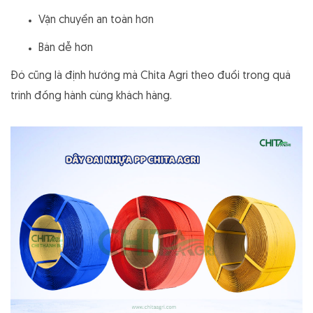
Vận chuyển an toàn hơn
Bán dễ hơn
Đó cũng là định hướng mà Chita Agri theo đuổi trong quá
trình đồng hành cùng khách hàng.