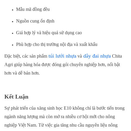
Mẫu mã đồng đều
Nguồn cung ổn định
Giá hợp lý và hiệu quả sử dụng cao
Phù hợp cho thị trường nội địa và xuất khẩu
túi lưới nhựa
dây đai nhựa
Đặc biệt, các sản phẩm
và
Chita
Agri giúp hàng hóa được đóng gói chuyên nghiệp hơn, nổi bật
hơn và dễ bán hơn.
Kết Luận
Sự phát triển của xăng sinh học E10 không chỉ là bước tiến trong
ngành năng lượng mà còn mở ra nhiều cơ hội mới cho nông
nghiệp Việt Nam. Từ việc gia tăng nhu cầu nguyên liệu nông