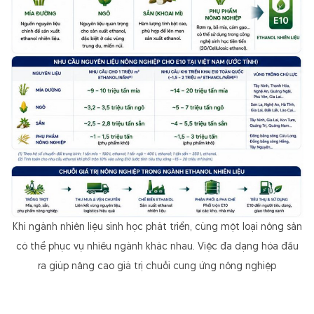
Khi ngành nhiên liệu sinh học phát triển, cùng một loại nông sản
có thể phục vụ nhiều ngành khác nhau. Việc đa dạng hóa đầu
ra giúp nâng cao giá trị chuỗi cung ứng nông nghiệp