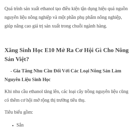
Quá trình sản xuất ethanol tạo điều kiện tận dụng hiệu quả nguồn
nguyên liệu nông nghiệp và một phần phụ phẩm nông nghiệp,
giúp nâng cao giá trị sản xuất trong chuỗi ngành hàng.
Xăng Sinh Học E10 Mở Ra Cơ Hội Gì Cho Nông
Sản Việt?
- Gia Tăng Nhu Cầu Đối Với Các Loại Nông Sản Làm
Nguyên Liệu Sinh Học
Khi nhu cầu ethanol tăng lên, các loại cây trồng nguyên liệu cũng
có thêm cơ hội mở rộng thị trường tiêu thụ.
Tiêu biểu gồm:
Sắn