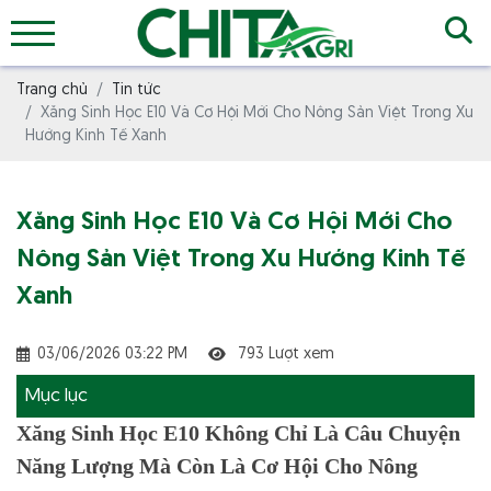
Trang chủ
Tin tức
Xăng Sinh Học E10 Và Cơ Hội Mới Cho Nông Sản Việt Trong Xu
Hướng Kinh Tế Xanh
Xăng Sinh Học E10 Và Cơ Hội Mới Cho
Nông Sản Việt Trong Xu Hướng Kinh Tế
Xanh
03/06/2026 03:22 PM
793 Lượt xem
Mục lục
Xăng Sinh Học E10 Không Chỉ Là Câu Chuyện
Năng Lượng Mà Còn Là Cơ Hội Cho Nông