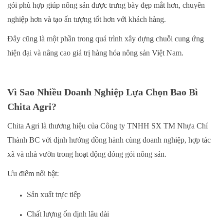
gói phù hợp giúp nông sản được trưng bày đẹp mắt hơn, chuyên
nghiệp hơn và tạo ấn tượng tốt hơn với khách hàng.
Đây cũng là một phần trong quá trình xây dựng chuỗi cung ứng
hiện đại và nâng cao giá trị hàng hóa nông sản Việt Nam.
Vì Sao Nhiều Doanh Nghiệp Lựa Chọn Bao Bì
Chita Agri?
Chita Agri là thương hiệu của Công ty TNHH SX TM Nhựa Chí
Thành BC với định hướng đồng hành cùng doanh nghiệp, hợp tác
xã và nhà vườn trong hoạt động đóng gói nông sản.
Ưu điểm nổi bật:
Sản xuất trực tiếp
Chất lượng ổn định lâu dài