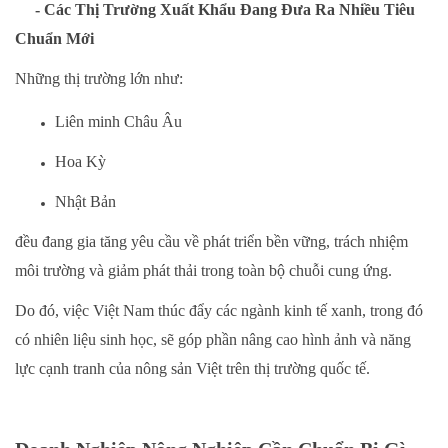
- Các Thị Trường Xuất Khẩu Đang Đưa Ra Nhiều Tiêu
Chuẩn Mới
Những thị trường lớn như:
Liên minh Châu Âu
Hoa Kỳ
Nhật Bản
đều đang gia tăng yêu cầu về phát triển bền vững, trách nhiệm
môi trường và giảm phát thải trong toàn bộ chuỗi cung ứng.
Do đó, việc Việt Nam thúc đẩy các ngành kinh tế xanh, trong đó
có nhiên liệu sinh học, sẽ góp phần nâng cao hình ảnh và năng
lực cạnh tranh của nông sản Việt trên thị trường quốc tế.