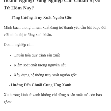
Doanh Nghiệp Nông Nghiệp Cần Chuẩn Bị Gì
Từ Hôm Nay?
- Tăng Cường Truy Xuất Nguồn Gốc
Minh bạch thông tin sản xuất đang trở thành yêu cầu bắt buộc đối
với nhiều thị trường xuất khẩu.
Doanh nghiệp cần:
Chuẩn hóa quy trình sản xuất
Kiểm soát chất lượng nguyên liệu
Xây dựng hệ thống truy xuất nguồn gốc
- Hướng Đến Chuỗi Cung Ứng Xanh
Xu hướng kinh tế xanh không chỉ dừng ở sản xuất mà còn bao
gồm: