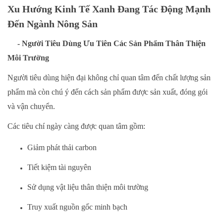
Xu Hướng Kinh Tế Xanh Đang Tác Động Mạnh
Đến Ngành Nông Sản
- Người Tiêu Dùng Ưu Tiên Các Sản Phẩm Thân Thiện
Môi Trường
Người tiêu dùng hiện đại không chỉ quan tâm đến chất lượng sản
phẩm mà còn chú ý đến cách sản phẩm được sản xuất, đóng gói
và vận chuyển.
Các tiêu chí ngày càng được quan tâm gồm:
Giảm phát thải carbon
Tiết kiệm tài nguyên
Sử dụng vật liệu thân thiện môi trường
Truy xuất nguồn gốc minh bạch