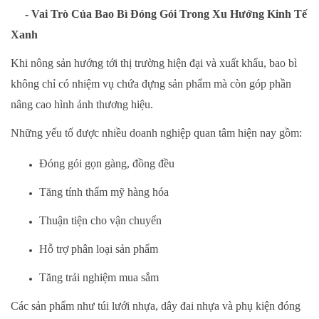
- Vai Trò Của Bao Bì Đóng Gói Trong Xu Hướng Kinh Tế
Xanh
Khi nông sản hướng tới thị trường hiện đại và xuất khẩu, bao bì
không chỉ có nhiệm vụ chứa đựng sản phẩm mà còn góp phần
nâng cao hình ảnh thương hiệu.
Những yếu tố được nhiều doanh nghiệp quan tâm hiện nay gồm:
Đóng gói gọn gàng, đồng đều
Tăng tính thẩm mỹ hàng hóa
Thuận tiện cho vận chuyển
Hỗ trợ phân loại sản phẩm
Tăng trải nghiệm mua sắm
Các sản phẩm như túi lưới nhựa, dây đai nhựa và phụ kiện đóng