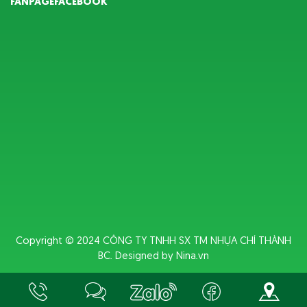
FANPAGEFACEBOOK
Copyright © 2024
CÔNG TY TNHH SX TM NHỰA CHÍ THÀNH
BC
. Designed by
Nina.vn