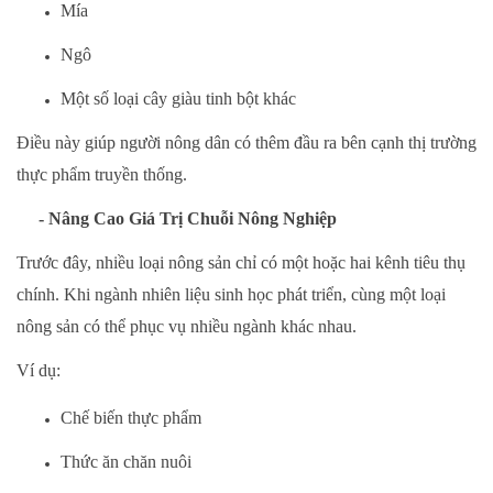
Mía
Ngô
Một số loại cây giàu tinh bột khác
Điều này giúp người nông dân có thêm đầu ra bên cạnh thị trường
thực phẩm truyền thống.
- Nâng Cao Giá Trị Chuỗi Nông Nghiệp
Trước đây, nhiều loại nông sản chỉ có một hoặc hai kênh tiêu thụ
chính. Khi ngành nhiên liệu sinh học phát triển, cùng một loại
nông sản có thể phục vụ nhiều ngành khác nhau.
Ví dụ:
Chế biến thực phẩm
Thức ăn chăn nuôi