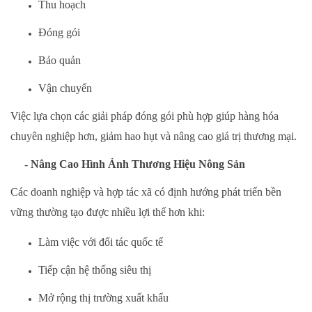
Thu hoạch
Đóng gói
Bảo quản
Vận chuyển
Việc lựa chọn các giải pháp đóng gói phù hợp giúp hàng hóa
chuyên nghiệp hơn, giảm hao hụt và nâng cao giá trị thương mại.
- Nâng Cao Hình Ảnh Thương Hiệu Nông Sản
Các doanh nghiệp và hợp tác xã có định hướng phát triển bền
vững thường tạo được nhiều lợi thế hơn khi:
Làm việc với đối tác quốc tế
Tiếp cận hệ thống siêu thị
Mở rộng thị trường xuất khẩu