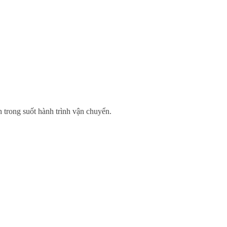
 trong suốt hành trình vận chuyển.