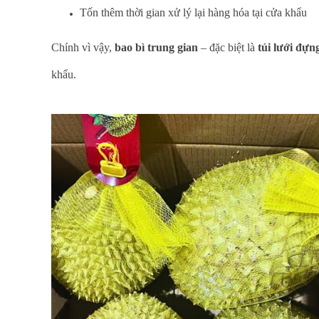
Tốn thêm thời gian xử lý lại hàng hóa tại cửa khẩu
Chính vì vậy,
bao bì trung gian
– đặc biệt là
túi lưới đựn
khẩu.