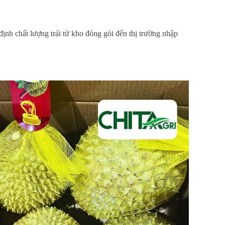
định chất lượng trái từ kho đóng gói đến thị trường nhập