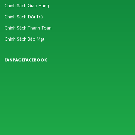
Chính Sách Giao Hàng
Chính Sách Đổi Trả
Chính Sách Thanh Toán
Chính Sách Bảo Mật
FANPAGEFACEBOOK