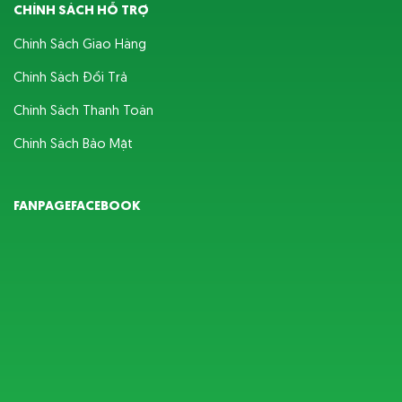
CHÍNH SÁCH HỖ TRỢ
Chính Sách Giao Hàng
Chính Sách Đổi Trả
Chính Sách Thanh Toán
Chính Sách Bảo Mật
FANPAGEFACEBOOK