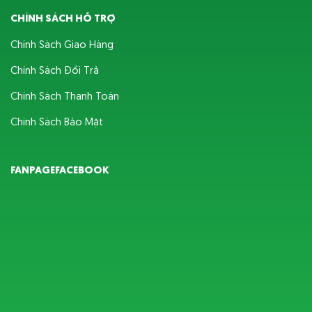
CHÍNH SÁCH HỖ TRỢ
Chính Sách Giao Hàng
Chính Sách Đổi Trả
Chính Sách Thanh Toán
Chính Sách Bảo Mật
FANPAGEFACEBOOK